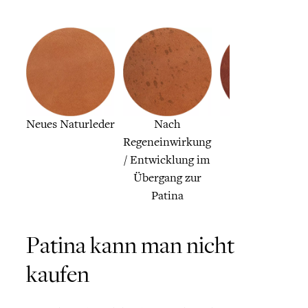
Neues Naturleder
Nach
Die Patina
Regeneinwirkung
/ Entwicklung im
Übergang zur
Patina
Patina kann man nicht
kaufen