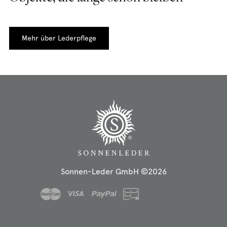
Mehr über Lederpflege
Sonnen-Leder GmbH ©2026