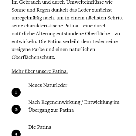
Im Gebrauch und durch Umwelteinflüsse wie
Sonne und Regen dunkelt das Leder zunächst
unregelmäßig nach, um in einem nächsten Schritt
seine charakteristische Patina – eine durch
natürliche Alterung entstandene Oberfläche – zu
entwickeln. Die Patina verleiht dem Leder seine
ureigene Farbe und einen natürlichen
Oberflächenschutz.
Mehr über unsere Patina.
Neues Naturleder
Nach Regeneinwirkung / Entwicklung im
Übergang zur Patina
Die Patina