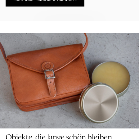
Objekte, die lange schön bleiben